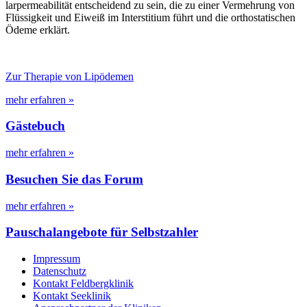
larpermeabilität entscheidend zu sein, die zu einer Vermehrung von
Flüssigkeit und Eiweiß im Interstitium führt und die orthostatischen
Ödeme erklärt.
Zur Therapie von Lipödemen
mehr erfahren »
Gästebuch
mehr erfahren »
Besuchen Sie das Forum
mehr erfahren »
Pauschalangebote für Selbstzahler
Impressum
Datenschutz
Kontakt Feldbergklinik
Kontakt Seeklinik