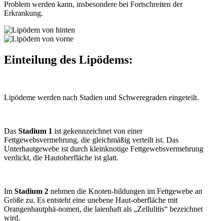
Problem werden kann, insbesondere bei Fortschreiten der
Erkrankung.
Einteilung des Lipödems:
Lipödeme werden nach Stadien und Schweregraden eingeteilt.
Das
Stadium 1
ist gekennzeichnet von einer
Fettgewebsvermehrung, die gleichmäßig verteilt ist. Das
Unterhautgewebe ist durch kleinknotige Fettgewebsvermehrung
verdickt, die Hautoberfläche ist glatt.
Im
Stadium 2
nehmen die Knoten-bildungen im Fettgewebe an
Größe zu. Es entsteht eine unebene Haut-oberfläche mit
Orangenhautphä-nomen, die laienhaft als „Zellulitis“ bezeichnet
wird.