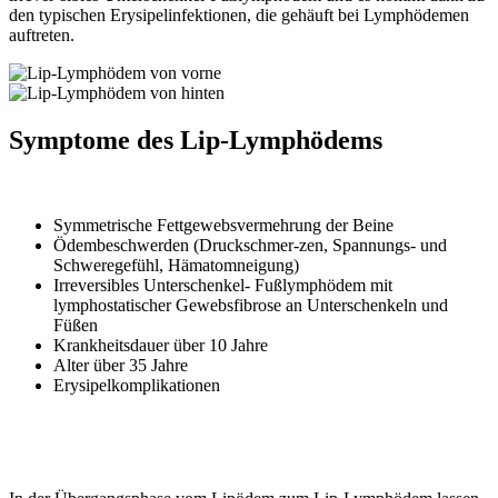
den typischen Erysipelinfektionen, die gehäuft bei Lymphödemen
auftreten.
Symptome des Lip-Lymphödems
Symmetrische Fettgewebsvermehrung der Beine
Ödembeschwerden (Druckschmer-zen, Spannungs- und
Schweregefühl, Hämatomneigung)
Irreversibles Unterschenkel- Fußlymphödem mit
lymphostatischer Gewebsfibrose an Unterschenkeln und
Füßen
Krankheitsdauer über 10 Jahre
Alter über 35 Jahre
Erysipelkomplikationen