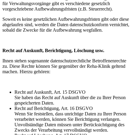
für Verwaltungsvorgänge gibt es verschiedene gesetzlich
vorgeschriebene Aufbewahrungsfristen (z.B. Steuerrecht).
Soweit es keine gesetzlichen Aufbewahrungsfristen gibt oder diese
abgelaufen sind, werden die Daten datenschutzkonform vernichtet,
sobald die Zwecke für die Aufbewahrung wegfallen.
Recht auf Auskunft, Berichtigung, Löschung usw.
Ihnen stehen sogenannte datenschutzrechtliche Betroffenenrechte
zu. Diese Rechte können Sie gegenüber der Reha-Klinik geltend
machen. Hierzu gehören:
Recht auf Auskunft, Art. 15 DSGVO
Sie haben das Recht auf Auskunft über die zu Ihrer Person
gespeicherten Daten.
Recht auf Berichtigung, Art. 16 DSGVO
Wenn Sie feststellen, dass unrichtige Daten zu Ihrer Person
verarbeitet werden, können Sie Berichtigung verlangen.
Unvollständige Daten müssen unter Berücksichtigung des
Zwecks der Verarbeitung vervollständigt werden.