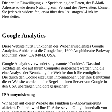
Die erteilte Einwilligung zur Speicherung der Daten, der E-Mail-
Adresse sowie deren Nutzung zum Versand des Newsletters können
Sie jederzeit widerrufen, etwa über den "Austragen"-Link im
Newsletter.
Google Analytics
Diese Website nutzt Funktionen des Webanalysedienstes Google
Analytics. Anbieter ist die Google Inc., 1600 Amphitheatre Parkway
Mountain View, CA 94043, USA.
Google Analytics verwendet so genannte "Cookies". Das sind
Textdateien, die auf Ihrem Computer gespeichert werden und die
eine Analyse der Benutzung der Website durch Sie ermöglichen.
Die durch den Cookie erzeugten Informationen über Ihre Benutzung
dieser Website werden in der Regel an einen Server von Google in
den USA übertragen und dort gespeichert.
IP Anonymisierung
Wir haben auf dieser Website die Funktion IP-Anonymisierung
aktiviert. Dadurch wird Ihre IP-Adresse von Google innerhalb von