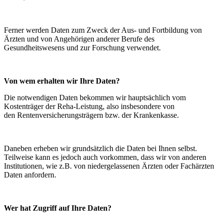
Ferner werden Daten zum Zweck der Aus- und Fortbildung von
Ärzten und von Angehörigen anderer Berufe des
Gesundheitswesens und zur Forschung verwendet.
Von wem erhalten wir Ihre Daten?
Die notwendigen Daten bekommen wir hauptsächlich vom
Kostenträger der Reha-Leistung, also insbesondere von
den Rentenversicherungsträgern bzw. der Krankenkasse.
Daneben erheben wir grundsätzlich die Daten bei Ihnen selbst.
Teilweise kann es jedoch auch vorkommen, dass wir von anderen
Institutionen, wie z.B. von niedergelassenen Ärzten oder Fachärzten
Daten anfordern.
Wer hat Zugriff auf Ihre Daten?