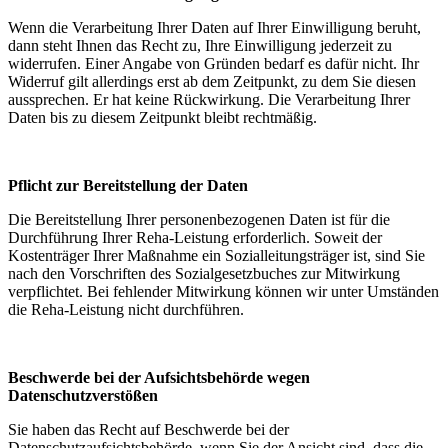
Wenn die Verarbeitung Ihrer Daten auf Ihrer Einwilligung beruht,
dann steht Ihnen das Recht zu, Ihre Einwilligung jederzeit zu
widerrufen. Einer Angabe von Gründen bedarf es dafür nicht. Ihr
Widerruf gilt allerdings erst ab dem Zeitpunkt, zu dem Sie diesen
aussprechen. Er hat keine Rückwirkung. Die Verarbeitung Ihrer
Daten bis zu diesem Zeitpunkt bleibt rechtmäßig.
Pflicht zur Bereitstellung der Daten
Die Bereitstellung Ihrer personenbezogenen Daten ist für die
Durchführung Ihrer Reha-Leistung erforderlich. Soweit der
Kostenträger Ihrer Maßnahme ein Sozialleitungsträger ist, sind Sie
nach den Vorschriften des Sozialgesetzbuches zur Mitwirkung
verpflichtet. Bei fehlender Mitwirkung können wir unter Umständen
die Reha-Leistung nicht durchführen.
Beschwerde bei der Aufsichtsbehörde wegen
Datenschutzverstößen
Sie haben das Recht auf Beschwerde bei der
Datenschutzaufsichtsbehörde, wenn Sie der Ansicht sind, dass die