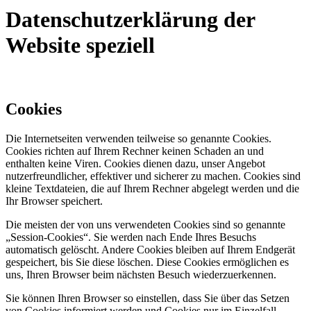
Datenschutzerklärung der
Website speziell
Cookies
Die Internetseiten verwenden teilweise so genannte Cookies.
Cookies richten auf Ihrem Rechner keinen Schaden an und
enthalten keine Viren. Cookies dienen dazu, unser Angebot
nutzerfreundlicher, effektiver und sicherer zu machen. Cookies sind
kleine Textdateien, die auf Ihrem Rechner abgelegt werden und die
Ihr Browser speichert.
Die meisten der von uns verwendeten Cookies sind so genannte
„Session-Cookies“. Sie werden nach Ende Ihres Besuchs
automatisch gelöscht. Andere Cookies bleiben auf Ihrem Endgerät
gespeichert, bis Sie diese löschen. Diese Cookies ermöglichen es
uns, Ihren Browser beim nächsten Besuch wiederzuerkennen.
Sie können Ihren Browser so einstellen, dass Sie über das Setzen
von Cookies informiert werden und Cookies nur im Einzelfall