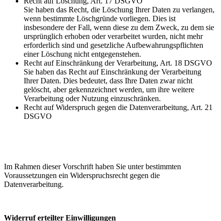
Recht auf Löschung, Art. 17 DSGVO
Sie haben das Recht, die Löschung Ihrer Daten zu verlangen,
wenn bestimmte Löschgründe vorliegen. Dies ist
insbesondere der Fall, wenn diese zu dem Zweck, zu dem sie
ursprünglich erhoben oder verarbeitet wurden, nicht mehr
erforderlich sind und gesetzliche Aufbewahrungspflichten
einer Löschung nicht entgegenstehen.
Recht auf Einschränkung der Verarbeitung, Art. 18 DSGVO
Sie haben das Recht auf Einschränkung der Verarbeitung
Ihrer Daten. Dies bedeutet, dass Ihre Daten zwar nicht
gelöscht, aber gekennzeichnet werden, um ihre weitere
Verarbeitung oder Nutzung einzuschränken.
Recht auf Widerspruch gegen die Datenverarbeitung, Art. 21
DSGVO
Im Rahmen dieser Vorschrift haben Sie unter bestimmten
Voraussetzungen ein Widerspruchsrecht gegen die
Datenverarbeitung.
Widerruf erteilter Einwilligungen