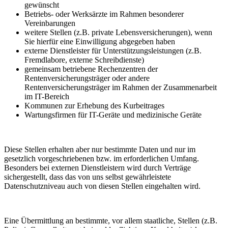
gewünscht
Betriebs- oder Werksärzte im Rahmen besonderer
Vereinbarungen
weitere Stellen (z.B. private Lebensversicherungen), wenn
Sie hierfür eine Einwilligung abgegeben haben
externe Dienstleister für Unterstützungsleistungen (z.B.
Fremdlabore, externe Schreibdienste)
gemeinsam betriebene Rechenzentren der
Rentenversicherungsträger oder andere
Rentenversicherungsträger im Rahmen der Zusammenarbeit
im IT-Bereich
Kommunen zur Erhebung des Kurbeitrages
Wartungsfirmen für IT-Geräte und medizinische Geräte
Diese Stellen erhalten aber nur bestimmte Daten und nur im
gesetzlich vorgeschriebenen bzw. im erforderlichen Umfang.
Besonders bei externen Dienstleistern wird durch Verträge
sichergestellt, dass das von uns selbst gewährleistete
Datenschutzniveau auch von diesen Stellen eingehalten wird.
Eine Übermittlung an bestimmte, vor allem staatliche, Stellen (z.B.