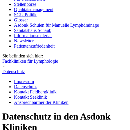
Stellenbörse
Qualitätsmanagement
SGU Politik
Glossar
Asdonk Schulen für Manuelle Lymphdrainage
Sanitätshaus Schaub
Informationsmaterial
Newsletter
Patientenzufriedenheit
Sie befinden sich hier:
Fachkliniken für Lymphologie
»
Datenschutz
Impressum
Datenschutz
Kontakt Feldbergklinik
Kontakt Seeklinik
Ansprechpartner der Kliniken
Datenschutz in den Asdonk
Kliniken