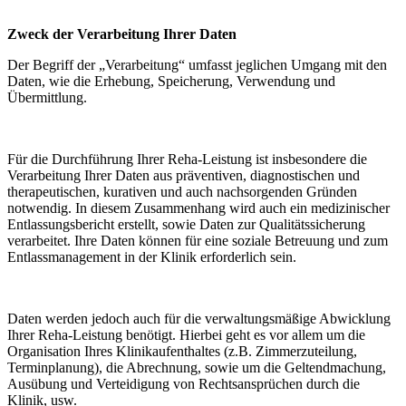
Zweck der Verarbeitung Ihrer Daten
Der Begriff der „Verarbeitung“ umfasst jeglichen Umgang mit den
Daten, wie die Erhebung, Speicherung, Verwendung und
Übermittlung.
Für die Durchführung Ihrer Reha-Leistung ist insbesondere die
Verarbeitung Ihrer Daten aus präventiven, diagnostischen und
therapeutischen, kurativen und auch nachsorgenden Gründen
notwendig. In diesem Zusammenhang wird auch ein medizinischer
Entlassungsbericht erstellt, sowie Daten zur Qualitätssicherung
verarbeitet. Ihre Daten können für eine soziale Betreuung und zum
Entlassmanagement in der Klinik erforderlich sein.
Daten werden jedoch auch für die verwaltungsmäßige Abwicklung
Ihrer Reha-Leistung benötigt. Hierbei geht es vor allem um die
Organisation Ihres Klinikaufenthaltes (z.B. Zimmerzuteilung,
Terminplanung), die Abrechnung, sowie um die Geltendmachung,
Ausübung und Verteidigung von Rechtsansprüchen durch die
Klinik, usw.