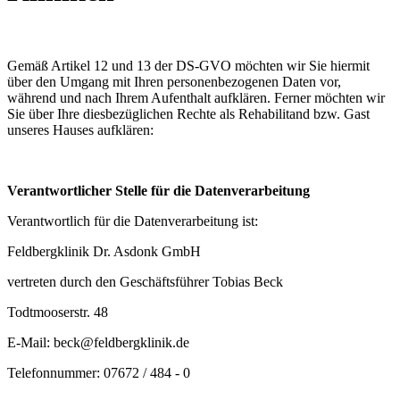
Gemäß Artikel 12 und 13 der DS-GVO möchten wir Sie hiermit
über den Umgang mit Ihren personenbezogenen Daten vor,
während und nach Ihrem Aufenthalt aufklären. Ferner möchten wir
Sie über Ihre diesbezüglichen Rechte als Rehabilitand bzw. Gast
unseres Hauses aufklären:
Verantwortlicher Stelle für die Datenverarbeitung
Verantwortlich für die Datenverarbeitung ist:
Feldbergklinik Dr. Asdonk GmbH
vertreten durch den Geschäftsführer Tobias Beck
Todtmooserstr. 48
E-Mail: beck@feldbergklinik.de
Telefonnummer: 07672 / 484 - 0