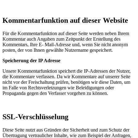
Kommentarfunktion auf dieser Website
Für die Kommentarfunktion auf dieser Seite werden neben Ihrem
Kommentar auch Angaben zum Zeitpunkt der Erstellung des
Kommentars, Ihre E- Mail-Adresse und, wenn Sie nicht anonym
posten, der von Ihnen gewählte Nutzername gespeichert.
Speicherung der IP Adresse
Unsere Kommentarfunktion speichert die IP-Adressen der Nutzer,
die Kommentare verfassen. Da wir Kommentare auf unserer Seite
nicht vor der Freischaltung prüfen, benötigen wir diese Daten, um
im Falle von Rechtsverletzungen wie Beleidigungen oder
Propaganda gegen den Verfasser vorgehen zu können.
SSL-Verschlüsselung
Diese Seite nutzt aus Gründen der Sicherheit und zum Schutz der
Übertragung vertraulicher Inhalte, wie zum Beispiel der Anfragen,