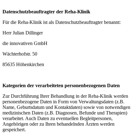
Datenschutzbeauftragter der Reha-Klinik
Für die Reha-Klinik ist als Datenschutzbeauftragter benannt:
Herr Julian Dillinger
die innovativen GmbH
Wächterhofstr. 50
85635 Höhenkirchen
Kategorien der verarbeiteten personenbezogenen Daten
Zur Durchführung Ihrer Behandlung in der Reha-Klinik werden
personenbezogene Daten in Form von Verwaltungsdaten (z.B.
Name, Geburtsdatum und Kontaktdaten) sowie von notwendigen
medizinischen Daten (z.B. Diagnosen, Befunde und Therapien)
verarbeitet. Auch Daten zu eventuellen Begleitpersonen,
Angehörigen oder zu Ihren behandelnden Ärzten werden
gespeichert.