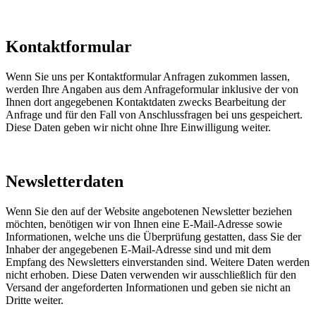
Kontaktformular
Wenn Sie uns per Kontaktformular Anfragen zukommen lassen,
werden Ihre Angaben aus dem Anfrageformular inklusive der von
Ihnen dort angegebenen Kontaktdaten zwecks Bearbeitung der
Anfrage und für den Fall von Anschlussfragen bei uns gespeichert.
Diese Daten geben wir nicht ohne Ihre Einwilligung weiter.
Newsletterdaten
Wenn Sie den auf der Website angebotenen Newsletter beziehen
möchten, benötigen wir von Ihnen eine E-Mail-Adresse sowie
Informationen, welche uns die Überprüfung gestatten, dass Sie der
Inhaber der angegebenen E-Mail-Adresse sind und mit dem
Empfang des Newsletters einverstanden sind. Weitere Daten werden
nicht erhoben. Diese Daten verwenden wir ausschließlich für den
Versand der angeforderten Informationen und geben sie nicht an
Dritte weiter.