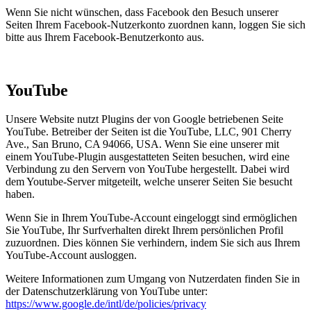
Wenn Sie nicht wünschen, dass Facebook den Besuch unserer
Seiten Ihrem Facebook-Nutzerkonto zuordnen kann, loggen Sie sich
bitte aus Ihrem Facebook-Benutzerkonto aus.
YouTube
Unsere Website nutzt Plugins der von Google betriebenen Seite
YouTube. Betreiber der Seiten ist die YouTube, LLC, 901 Cherry
Ave., San Bruno, CA 94066, USA. Wenn Sie eine unserer mit
einem YouTube-Plugin ausgestatteten Seiten besuchen, wird eine
Verbindung zu den Servern von YouTube hergestellt. Dabei wird
dem Youtube-Server mitgeteilt, welche unserer Seiten Sie besucht
haben.
Wenn Sie in Ihrem YouTube-Account eingeloggt sind ermöglichen
Sie YouTube, Ihr Surfverhalten direkt Ihrem persönlichen Profil
zuzuordnen. Dies können Sie verhindern, indem Sie sich aus Ihrem
YouTube-Account ausloggen.
Weitere Informationen zum Umgang von Nutzerdaten finden Sie in
der Datenschutzerklärung von YouTube unter:
https://www.google.de/intl/de/policies/privacy