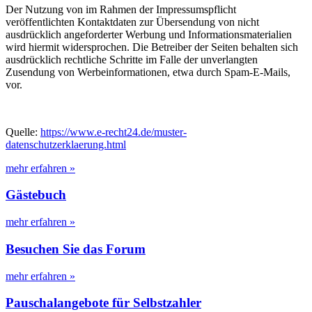
Der Nutzung von im Rahmen der Impressumspflicht
veröffentlichten Kontaktdaten zur Übersendung von nicht
ausdrücklich angeforderter Werbung und Informationsmaterialien
wird hiermit widersprochen. Die Betreiber der Seiten behalten sich
ausdrücklich rechtliche Schritte im Falle der unverlangten
Zusendung von Werbeinformationen, etwa durch Spam-E-Mails,
vor.
Quelle:
https://www.e-recht24.de/muster-
datenschutzerklaerung.html
mehr erfahren »
Gästebuch
mehr erfahren »
Besuchen Sie das Forum
mehr erfahren »
Pauschalangebote für Selbstzahler