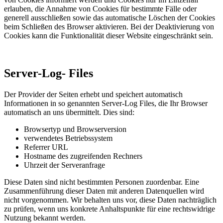
erlauben, die Annahme von Cookies für bestimmte Fälle oder
generell ausschließen sowie das automatische Löschen der Cookies
beim Schließen des Browser aktivieren. Bei der Deaktivierung von
Cookies kann die Funktionalität dieser Website eingeschränkt sein.
Server-Log- Files
Der Provider der Seiten erhebt und speichert automatisch
Informationen in so genannten Server-Log Files, die Ihr Browser
automatisch an uns übermittelt. Dies sind:
Browsertyp und Browserversion
verwendetes Betriebssystem
Referrer URL
Hostname des zugreifenden Rechners
Uhrzeit der Serveranfrage
Diese Daten sind nicht bestimmten Personen zuordenbar. Eine
Zusammenführung dieser Daten mit anderen Datenquellen wird
nicht vorgenommen. Wir behalten uns vor, diese Daten nachträglich
zu prüfen, wenn uns konkrete Anhaltspunkte für eine rechtswidrige
Nutzung bekannt werden.