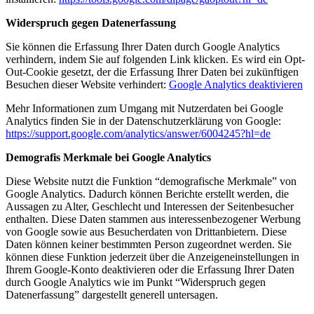
Widerspruch gegen Datenerfassung
Sie können die Erfassung Ihrer Daten durch Google Analytics
verhindern, indem Sie auf folgenden Link klicken. Es wird ein Opt-
Out-Cookie gesetzt, der die Erfassung Ihrer Daten bei zukünftigen
Besuchen dieser Website verhindert:
Google Analytics deaktivieren
Mehr Informationen zum Umgang mit Nutzerdaten bei Google
Analytics finden Sie in der Datenschutzerklärung von Google:
https://support.google.com/analytics/answer/6004245?hl=de
Demografis Merkmale bei Google Analytics
Diese Website nutzt die Funktion “demografische Merkmale” von
Google Analytics. Dadurch können Berichte erstellt werden, die
Aussagen zu Alter, Geschlecht und Interessen der Seitenbesucher
enthalten. Diese Daten stammen aus interessenbezogener Werbung
von Google sowie aus Besucherdaten von Drittanbietern. Diese
Daten können keiner bestimmten Person zugeordnet werden. Sie
können diese Funktion jederzeit über die Anzeigeneinstellungen in
Ihrem Google-Konto deaktivieren oder die Erfassung Ihrer Daten
durch Google Analytics wie im Punkt “Widerspruch gegen
Datenerfassung” dargestellt generell untersagen.