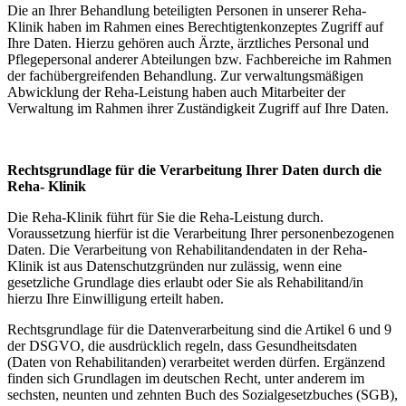
Die an Ihrer Behandlung beteiligten Personen in unserer Reha-
Klinik haben im Rahmen eines Berechtigtenkonzeptes Zugriff auf
Ihre Daten. Hierzu gehören auch Ärzte, ärztliches Personal und
Pflegepersonal anderer Abteilungen bzw. Fachbereiche im Rahmen
der fachübergreifenden Behandlung. Zur verwaltungsmäßigen
Abwicklung der Reha-Leistung haben auch Mitarbeiter der
Verwaltung im Rahmen ihrer Zuständigkeit Zugriff auf Ihre Daten.
Rechtsgrundlage für die Verarbeitung Ihrer Daten durch die
Reha- Klinik
Die Reha-Klinik führt für Sie die Reha-Leistung durch.
Voraussetzung hierfür ist die Verarbeitung Ihrer personenbezogenen
Daten. Die Verarbeitung von Rehabilitandendaten in der Reha-
Klinik ist aus Datenschutzgründen nur zulässig, wenn eine
gesetzliche Grundlage dies erlaubt oder Sie als Rehabilitand/in
hierzu Ihre Einwilligung erteilt haben.
Rechtsgrundlage für die Datenverarbeitung sind die Artikel 6 und 9
der DSGVO, die ausdrücklich regeln, dass Gesundheitsdaten
(Daten von Rehabilitanden) verarbeitet werden dürfen. Ergänzend
finden sich Grundlagen im deutschen Recht, unter anderem im
sechsten, neunten und zehnten Buch des Sozialgesetzbuches (SGB),