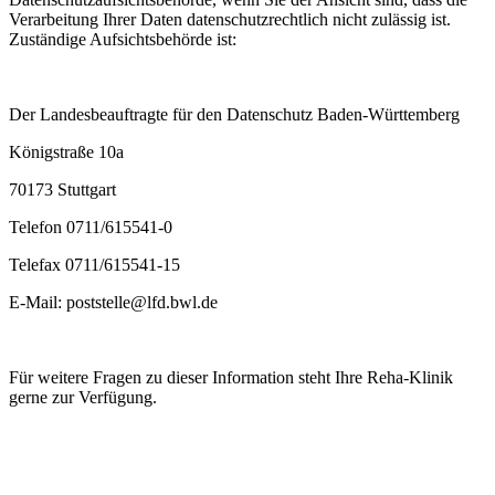
Verarbeitung Ihrer Daten datenschutzrechtlich nicht zulässig ist.
Zuständige Aufsichtsbehörde ist:
Der Landesbeauftragte für den Datenschutz Baden-Württemberg
Königstraße 10a
70173 Stuttgart
Telefon 0711/615541-0
Telefax 0711/615541-15
E-Mail: poststelle@lfd.bwl.de
Für weitere Fragen zu dieser Information steht Ihre Reha-Klinik
gerne zur Verfügung.