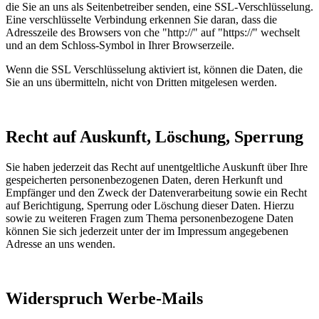
die Sie an uns als Seitenbetreiber senden, eine SSL-Verschlüsselung.
Eine verschlüsselte Verbindung erkennen Sie daran, dass die
Adresszeile des Browsers von che "http://" auf "https://" wechselt
und an dem Schloss-Symbol in Ihrer Browserzeile.
Wenn die SSL Verschlüsselung aktiviert ist, können die Daten, die
Sie an uns übermitteln, nicht von Dritten mitgelesen werden.
Recht auf Auskunft, Löschung, Sperrung
Sie haben jederzeit das Recht auf unentgeltliche Auskunft über Ihre
gespeicherten personenbezogenen Daten, deren Herkunft und
Empfänger und den Zweck der Datenverarbeitung sowie ein Recht
auf Berichtigung, Sperrung oder Löschung dieser Daten. Hierzu
sowie zu weiteren Fragen zum Thema personenbezogene Daten
können Sie sich jederzeit unter der im Impressum angegebenen
Adresse an uns wenden.
Widerspruch Werbe-Mails