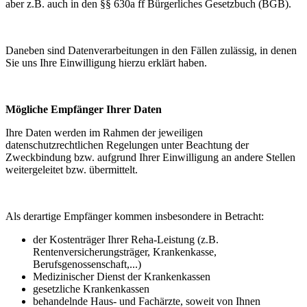
aber z.B. auch in den §§ 630a ff Bürgerliches Gesetzbuch (BGB).
Daneben sind Datenverarbeitungen in den Fällen zulässig, in denen
Sie uns Ihre Einwilligung hierzu erklärt haben.
Mögliche Empfänger Ihrer Daten
Ihre Daten werden im Rahmen der jeweiligen
datenschutzrechtlichen Regelungen unter Beachtung der
Zweckbindung bzw. aufgrund Ihrer Einwilligung an andere Stellen
weitergeleitet bzw. übermittelt.
Als derartige Empfänger kommen insbesondere in Betracht:
der Kostenträger Ihrer Reha-Leistung (z.B.
Rentenversicherungsträger, Krankenkasse,
Berufsgenossenschaft,...)
Medizinischer Dienst der Krankenkassen
gesetzliche Krankenkassen
behandelnde Haus- und Fachärzte, soweit von Ihnen